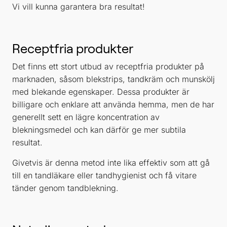
Vi vill kunna garantera bra resultat!
Receptfria produkter
Det finns ett stort utbud av receptfria produkter på
marknaden, såsom blekstrips, tandkräm och munskölj
med blekande egenskaper. Dessa produkter är
billigare och enklare att använda hemma, men de har
generellt sett en lägre koncentration av
blekningsmedel och kan därför ge mer subtila
resultat.
Givetvis är denna metod inte lika effektiv som att gå
till en tandläkare eller tandhygienist och få vitare
tänder genom tandblekning.