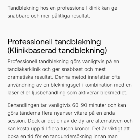
Tandblekning hos en professionell klinik kan ge
snabbare och mer pålitliga resultat.
Professionell tandblekning
(Klinikbaserad tandblekning)
Professionell tandblekning görs vanligtvis på en
tandläkarklinik och ger snabbast och mest
dramatiska resultat. Denna metod innefattar ofta
användning av en blekningsgel i kombination med en
laser eller ljusbehandling som aktiverar blekmedlet.
Behandlingen tar vanligtvis 60–90 minuter och kan
göra tänderna flera nyanser vitare på en enda
session. Dock är det en av de dyrare alternativen och
kan kosta upp till flera tusen kronor. Det är viktigt att
boka en tid för en tandundersökning innan man