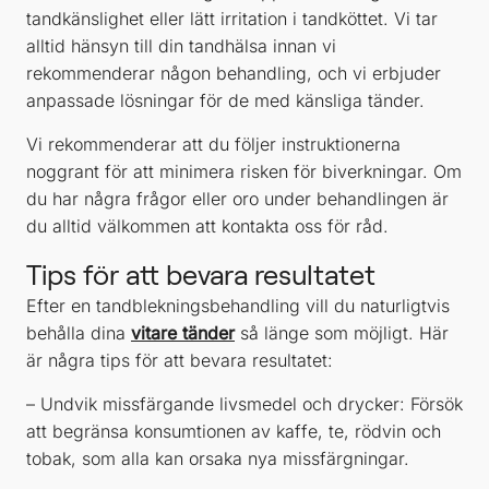
tandkänslighet eller lätt irritation i tandköttet. Vi tar
alltid hänsyn till din tandhälsa innan vi
rekommenderar någon behandling, och vi erbjuder
anpassade lösningar för de med känsliga tänder.
Vi rekommenderar att du följer instruktionerna
noggrant för att minimera risken för biverkningar. Om
du har några frågor eller oro under behandlingen är
du alltid välkommen att kontakta oss för råd.
Tips för att bevara resultatet
Efter en tandblekningsbehandling vill du naturligtvis
behålla dina
vitare tänder
så länge som möjligt. Här
är några tips för att bevara resultatet:
– Undvik missfärgande livsmedel och drycker: Försök
att begränsa konsumtionen av kaffe, te, rödvin och
tobak, som alla kan orsaka nya missfärgningar.