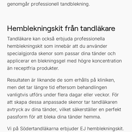
genomgår professionell tandblekning.
Hemblekningskit från tandläkare
Tandläkare kan också erbjuda professionella
hemblekningskit som innebär att du använder
specialgjorda skenor som passar dina tänder och
applicerar en blekningsgel med högre koncentration
än receptfria produkter.
Resultaten är liknande de som erhålls på kliniken,
men det tar längre tid eftersom behandlingen
vanligtvis utförs under flera dagar eller veckor. För
att skapa dessa anpassade skenor tar tandläkaren
avtryck av dina tänder, vilket säkerställer en perfekt
passform för att bleka dina tänder hemma.
Vi på Södertandläkarna erbjuder EJ hemblekningskit.