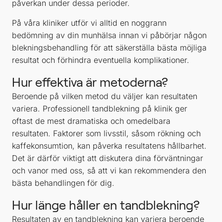
påverkan under dessa perioder.
På våra kliniker utför vi alltid en noggrann
bedömning av din munhälsa innan vi påbörjar någon
blekningsbehandling för att säkerställa bästa möjliga
resultat och förhindra eventuella komplikationer.
Hur effektiva är metoderna?
Beroende på vilken metod du väljer kan resultaten
variera. Professionell tandblekning på klinik ger
oftast de mest dramatiska och omedelbara
resultaten. Faktorer som livsstil, såsom rökning och
kaffekonsumtion, kan påverka resultatens hållbarhet.
Det är därför viktigt att diskutera dina förväntningar
och vanor med oss, så att vi kan rekommendera den
bästa behandlingen för dig.
Hur länge håller en tandblekning?
Resultaten av en tandblekning kan variera beroende