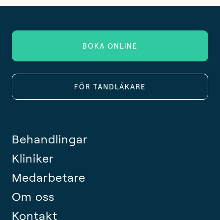
BOKA ONLINE
FÖR TANDLÄKARE
Behandlingar
Kliniker
Medarbetare
Om oss
Kontakt