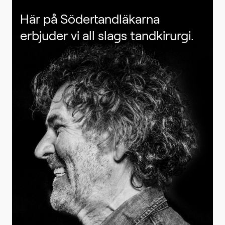
Här på Södertandläkarna
erbjuder vi all slags tandkirurgi.