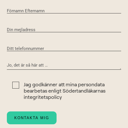
Jag godkänner att mina persondata
bearbetas enligt Södertandläkarnas
integritetspolicy