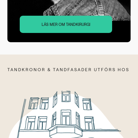
LÄS MER OM TANDKIRURGI
TANDKRONOR & TANDFASADER UTFÖRS HOS