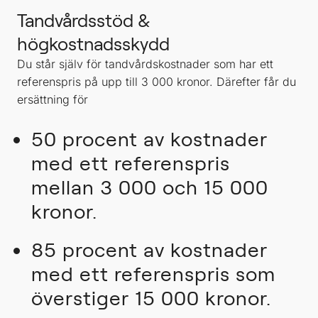
Tandvårdsstöd &
högkostnadsskydd
Du står själv för tandvårdskostnader som har ett
referenspris på upp till 3 000 kronor. Därefter får du
ersättning för
50 procent av kostnader
med ett referenspris
mellan 3 000 och 15 000
kronor.
85 procent av kostnader
med ett referenspris som
överstiger 15 000 kronor.