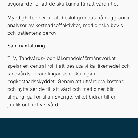
avgörande för att de ska kunna få rätt vård i tid.
Myndigheten ser till att beslut grundas på noggranna
analyser av kostnadseffektivitet, medicinska bevis
och patientens behov.
Sammanfattning
TLV, Tandvårds- och läkemedelsförmånsverket,
spelar en central roll i att besluta vilka läkemedel och
tandvårdsbehandlingar som ska ingå i
högkostnadsskyddet. Genom att utvärdera kostnad
och nytta ser de till att vård och mediciner blir
tillgängliga för alla i Sverige, vilket bidrar till en
jämlik och rättvis vård.