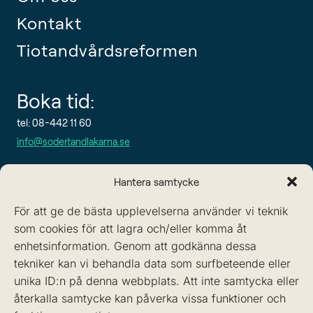
Kontakt
Tiotandvårdsreformen
Boka tid:
tel: 08-442 11 60
info@sodertandlakarna.se
Hantera samtycke
För att ge de bästa upplevelserna använder vi teknik
som cookies för att lagra och/eller komma åt
enhetsinformation. Genom att godkänna dessa
tekniker kan vi behandla data som surfbeteende eller
unika ID:n på denna webbplats. Att inte samtycka eller
återkalla samtycke kan påverka vissa funktioner och