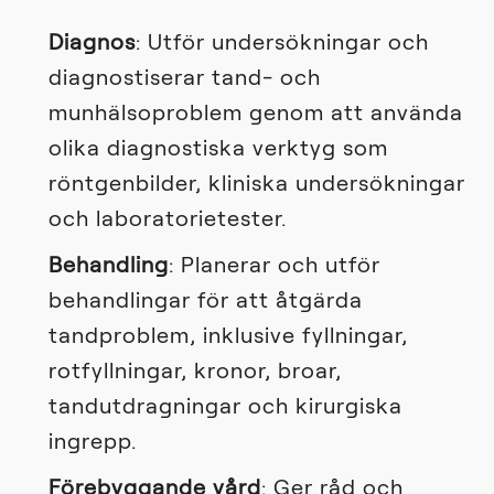
Diagnos
: Utför undersökningar och
diagnostiserar tand- och
munhälsoproblem genom att använda
olika diagnostiska verktyg som
röntgenbilder, kliniska undersökningar
och laboratorietester.
Behandling
: Planerar och utför
behandlingar för att åtgärda
tandproblem, inklusive fyllningar,
rotfyllningar, kronor, broar,
tandutdragningar och kirurgiska
ingrepp.
Förebyggande vård
: Ger råd och