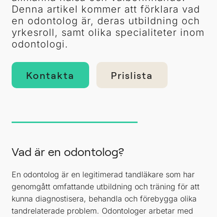
Denna artikel kommer att förklara vad
en odontolog är, deras utbildning och
yrkesroll, samt olika specialiteter inom
odontologi.
Kontakta
Prislista
Vad är en odontolog?
En odontolog är en legitimerad tandläkare som har
genomgått omfattande utbildning och träning för att
kunna diagnostisera, behandla och förebygga olika
tandrelaterade problem. Odontologer arbetar med