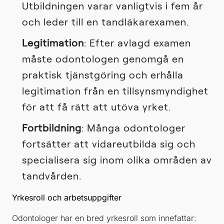
Utbildningen varar vanligtvis i fem år
och leder till en tandläkarexamen.
Legitimation
: Efter avlagd examen
måste odontologen genomgå en
praktisk tjänstgöring och erhålla
legitimation från en tillsynsmyndighet
för att få rätt att utöva yrket.
Fortbildning
: Många odontologer
fortsätter att vidareutbilda sig och
specialisera sig inom olika områden av
tandvården.
Yrkesroll och arbetsuppgifter
Odontologer har en bred yrkesroll som innefattar: