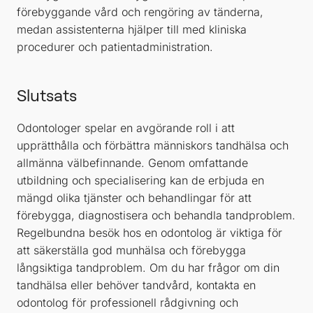
förebyggande vård och rengöring av tänderna,
medan assistenterna hjälper till med kliniska
procedurer och patientadministration.
Slutsats
Odontologer spelar en avgörande roll i att
upprätthålla och förbättra människors tandhälsa och
allmänna välbefinnande. Genom omfattande
utbildning och specialisering kan de erbjuda en
mängd olika tjänster och behandlingar för att
förebygga, diagnostisera och behandla tandproblem.
Regelbundna besök hos en odontolog är viktiga för
att säkerställa god munhälsa och förebygga
långsiktiga tandproblem. Om du har frågor om din
tandhälsa eller behöver tandvård, kontakta en
odontolog för professionell rådgivning och