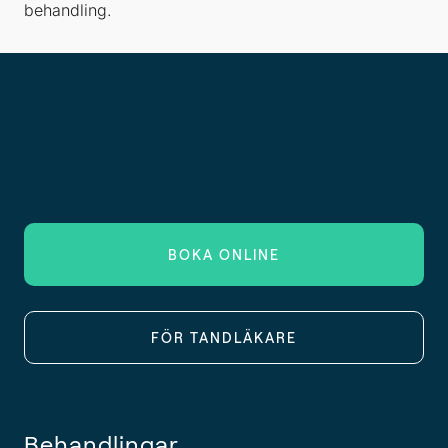
behandling.
BOKA ONLINE
FÖR TANDLÄKARE
Behandlingar