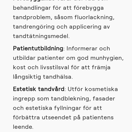
behandlingar för att förebygga
tandproblem, såsom fluorlackning,
tandrengöring och applicering av
tandtätningsmedel.
Patientutbildning
: Informerar och
utbildar patienter om god munhygien,
kost och livsstilsval för att främja
långsiktig tandhälsa.
Estetisk tandvård
: Utför kosmetiska
ingrepp som tandblekning, fasader
och estetiska fyllningar för att
förbättra utseendet på patientens
leende.