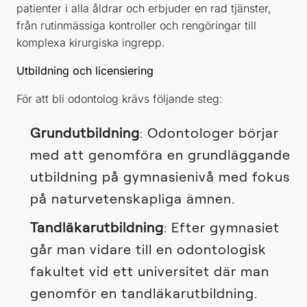
patienter i alla åldrar och erbjuder en rad tjänster,
från rutinmässiga kontroller och rengöringar till
komplexa kirurgiska ingrepp.
Utbildning och licensiering
För att bli odontolog krävs följande steg:
Grundutbildning
: Odontologer börjar
med att genomföra en grundläggande
utbildning på gymnasienivå med fokus
på naturvetenskapliga ämnen.
Tandläkarutbildning
: Efter gymnasiet
går man vidare till en odontologisk
fakultet vid ett universitet där man
genomför en tandläkarutbildning.