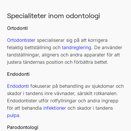
Specialiteter inom odontologi
Ortodonti
Ortodontister
specialiserar sig på att korrigera
felaktig bettställning och
tandreglering
. De använder
tandställningar, aligners och andra apparater för att
justera tändernas position och förbättra bettet.
Endodonti
Endodonti
fokuserar på behandling av sjukdomar och
skador i tandens inre vävnader, särskilt rotkanalen.
Endodontister utför rotfyllningar och andra ingrepp
för att behandla
infektioner
och skador i tandens
pulpa
.
Parodontologi