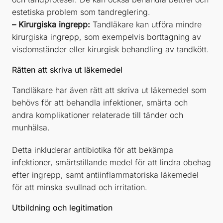
estetiska problem som tandreglering.
– Kirurgiska ingrepp:
Tandläkare kan utföra mindre
kirurgiska ingrepp, som exempelvis borttagning av
visdomständer eller kirurgisk behandling av tandkött.
Rätten att skriva ut läkemedel
Tandläkare har även rätt att skriva ut läkemedel som
behövs för att behandla infektioner, smärta och
andra komplikationer relaterade till tänder och
munhälsa.
Detta inkluderar antibiotika för att bekämpa
infektioner, smärtstillande medel för att lindra obehag
efter ingrepp, samt antiinflammatoriska läkemedel
för att minska svullnad och irritation.
Utbildning och legitimation