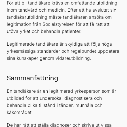
För att bli tandläkare krävs en omfattande utbildning
inom tandvård och medicin. Efter att ha avslutat sin
tandläkarutbildning måste tandläkaren ansöka om
legitimation från Socialstyrelsen för att få rätt att
utöva yrket och behandla patienter.
Legitimerade tandläkare är skyldiga att följa höga
yrkesmässiga standarder och regelbundet uppdatera
sina kunskaper genom vidareutbildning.
Sammanfattning
En tandläkare är en legitimerad yrkesperson som är
utbildad för att undersöka, diagnostisera och
behandla olika tillstånd i tänder, munhåla och
käkområdet.
De har rätt att ställa diagnoser och skriva ut vissa