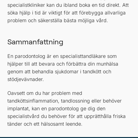
specialistkliniker kan du ibland boka en tid direkt. Att
söka hjälp i tid är viktigt för att förebygga allvarliga
problem och säkerställa bästa möjliga vård.
Sammanfattning
En parodontolog är en specialisttandläkare som
hjälper till att bevara och förbättra din munhälsa
genom att behandla sjukdomar i tandkött och
stödjevävnader.
Oavsett om du har problem med
tandköttsinflammation, tandlossning eller behöver
implantat, kan en parodontolog ge dig den
specialistvård du behöver för att upprätthålla friska
tänder och ett hälsosamt leende.