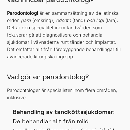
Parodontologi
är en sammansättning av de latinska
orden
para
(omkring)
, odonto
(tand)
och logi
(lära)
.
Det är den specialitet inom tandvården som
fokuserar på att diagnostisera och behandla
sjukdomar i vävnaderna runt tänder och implantat.
Det omfattar allt från förebyggande behandlingar till
avancerade kirurgiska ingrepp.
Vad gör en parodontolog?
Parodontologer är specialister inom flera områden,
inklusive:
Behandling av tandköttssjukdomar:
De behandlar allt från mild