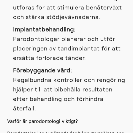
utföras för att stimulera benåterväxt
och stärka stödjevävnaderna.
Implantatbehandling:
Parodontologer planerar och utför
placeringen av tandimplantat för att
ersätta förlorade tänder.
Förebyggande vård:
Regelbundna kontroller och rengöring
hjälper till att bibehålla resultaten
efter behandling och förhindra
återfall.
Varför är parodontologi viktigt?