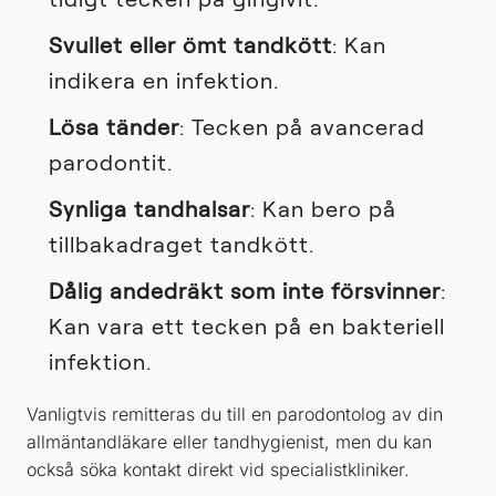
Svullet eller ömt tandkött
: Kan
indikera en infektion.
Lösa tänder
: Tecken på avancerad
parodontit.
Synliga tandhalsar
: Kan bero på
tillbakadraget tandkött.
Dålig andedräkt som inte försvinner
:
Kan vara ett tecken på en bakteriell
infektion.
Vanligtvis remitteras du till en parodontolog av din
allmäntandläkare eller tandhygienist, men du kan
också söka kontakt direkt vid specialistkliniker.