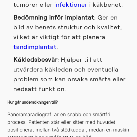
tumörer eller
infektioner
i käkbenet.
Bedömning inför implantat
: Ger en
bild av benets struktur och kvalitet,
vilket är viktigt för att planera
tandimplantat
.
Käkledsbesvär
: Hjälper till att
utvärdera käkleden och eventuella
problem som kan orsaka smärta eller
nedsatt funktion.
Hur går undersökningen till?
Panoramaradiografi är en snabb och smärtfri
process. Patienten står eller sitter med huvudet
positionerat mellan två stödkuddar, medan en maskin