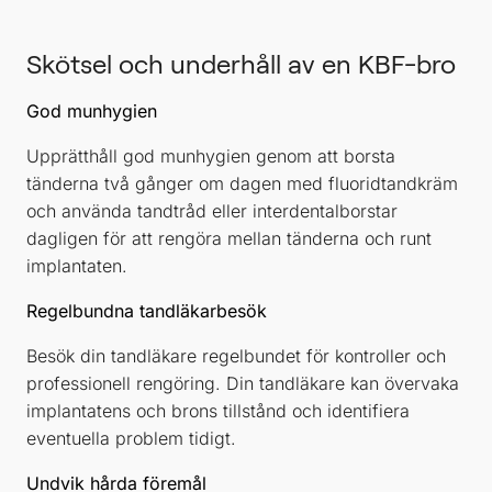
Skötsel och underhåll av en KBF-bro
God munhygien
Upprätthåll god munhygien genom att borsta
tänderna två gånger om dagen med fluoridtandkräm
och använda tandtråd eller interdentalborstar
dagligen för att rengöra mellan tänderna och runt
implantaten.
Regelbundna tandläkarbesök
Besök din tandläkare regelbundet för kontroller och
professionell rengöring. Din tandläkare kan övervaka
implantatens och brons tillstånd och identifiera
eventuella problem tidigt.
Undvik hårda föremål