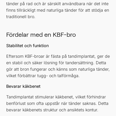
tänder på rad och är särskilt användbara när det inte
finns tillräckligt med naturliga tänder för att stödja en
traditionell bro.
Fördelar med en KBF-bro
Stabilitet och funktion
Eftersom KBF-broar är fästa på tandimplantat, ger de
en stabil och säker lösning för tandersättning. Detta
gör att bron fungerar och känns som naturliga tänder,
vilket förbättrar tugg- och talförmåga.
Bevarar käkbenet
Tandimplantat stimulerar käkbenet, vilket förhindrar
benförlust som ofta uppstår när tänder saknas. Detta
bevarar käkbenets struktur och ansiktets kontur.