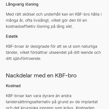
Långvarig lösning
Med rätt skötsel och underhåll kan en KBF-bro hålla i
många år, ofta livslångt, vilket gör den till en
kostnadseffektiv lösning på lång sikt.
Estetik
KBF-broar är designade för att se ut som naturliga
tänder, vilket förbättrar utseendet på ditt leende och
ditt självförtroende.
Nackdelar med en KBF-bro
Kostnad
KBF-broar kan vara dyrare än andra
tandersättningsalternativ på grund av de implantat
och det kirurgiska ingrepp som krävs. Kostnaden