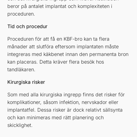
beror på antalet implantat och komplexiteten i
proceduren.
Tid och procedur
Proceduren för att få en KBF-bro kan ta flera
månader att slutföra eftersom implantaten måste
integreras med käkbenet innan den permanenta bron
kan placeras. Detta kräver flera besök hos
tandläkaren.
Kirurgiska risker
Som med alla kirurgiska ingrepp finns det risker för
komplikationer, såsom infektion, nervskador eller
implantatfel. Dessa risker är dock relativt sällsynta
och kan minimeras med rätt planering och
skicklighet.