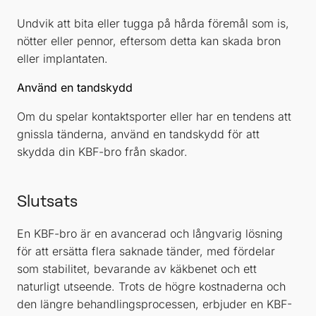
Undvik att bita eller tugga på hårda föremål som is,
nötter eller pennor, eftersom detta kan skada bron
eller implantaten.
Använd en tandskydd
Om du spelar kontaktsporter eller har en tendens att
gnissla tänderna, använd en tandskydd för att
skydda din KBF-bro från skador.
Slutsats
En KBF-bro är en avancerad och långvarig lösning
för att ersätta flera saknade tänder, med fördelar
som stabilitet, bevarande av käkbenet och ett
naturligt utseende. Trots de högre kostnaderna och
den längre behandlingsprocessen, erbjuder en KBF-