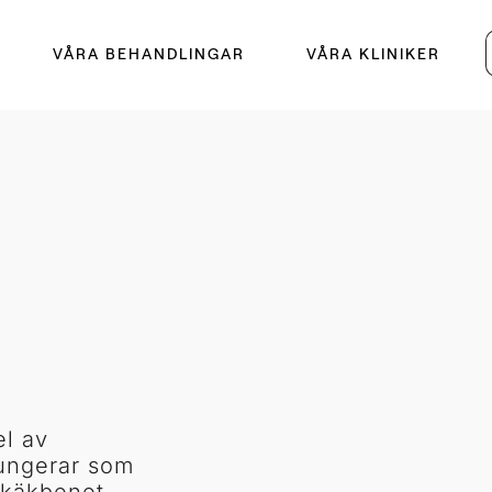
VÅRA BEHANDLINGAR
VÅRA KLINIKER
el av
ungerar som