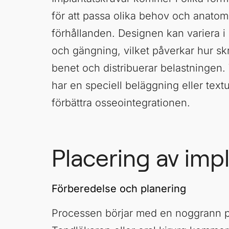
för att passa olika behov och anatom
förhållanden. Designen kan variera i
och gängning, vilket påverkar hur skr
benet och distribuerar belastningen.
har en speciell beläggning eller textur
förbättra osseointegrationen.
Placering av imp
Förberedelse och planering
Processen börjar med en noggrann p