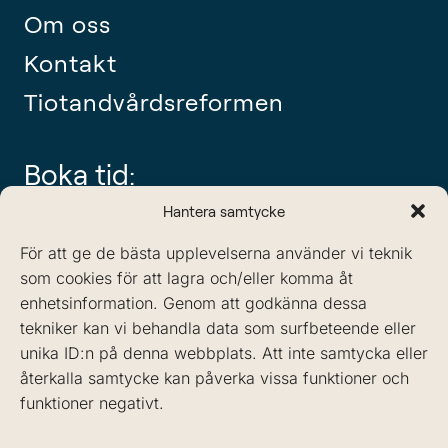
Om oss
Kontakt
Tiotandvårdsreformen
Boka tid:
tel: 08-442 11 60
Hantera samtycke
info@sodertandlakarna.se
För att ge de bästa upplevelserna använder vi teknik
som cookies för att lagra och/eller komma åt
enhetsinformation. Genom att godkänna dessa
tekniker kan vi behandla data som surfbeteende eller
unika ID:n på denna webbplats. Att inte samtycka eller
återkalla samtycke kan påverka vissa funktioner och
funktioner negativt.