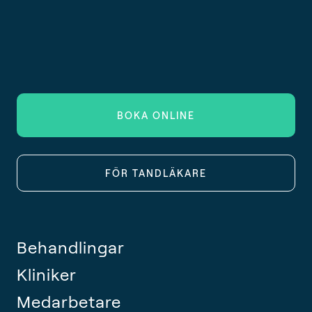
BOKA ONLINE
FÖR TANDLÄKARE
Behandlingar
Kliniker
Medarbetare