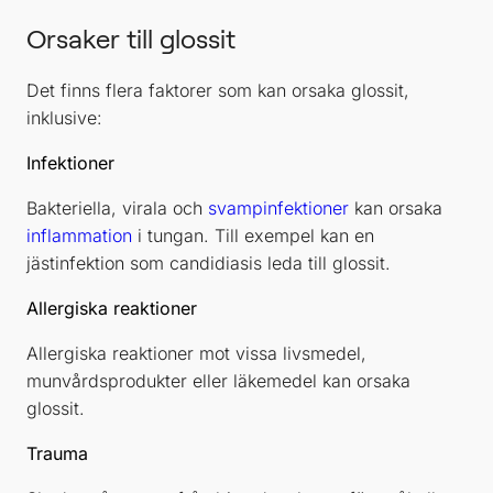
Orsaker till glossit
Det finns flera faktorer som kan orsaka glossit,
inklusive:
Infektioner
Bakteriella, virala och
svampinfektioner
kan orsaka
inflammation
i tungan. Till exempel kan en
jästinfektion som candidiasis leda till glossit.
Allergiska reaktioner
Allergiska reaktioner mot vissa livsmedel,
munvårdsprodukter eller läkemedel kan orsaka
glossit.
Trauma