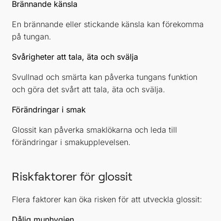
Brännande känsla
En brännande eller stickande känsla kan förekomma
på tungan.
Svårigheter att tala, äta och svälja
Svullnad och smärta kan påverka tungans funktion
och göra det svårt att tala, äta och svälja.
Förändringar i smak
Glossit kan påverka smaklökarna och leda till
förändringar i smakupplevelsen.
Riskfaktorer för glossit
Flera faktorer kan öka risken för att utveckla glossit:
Dålig munhygien