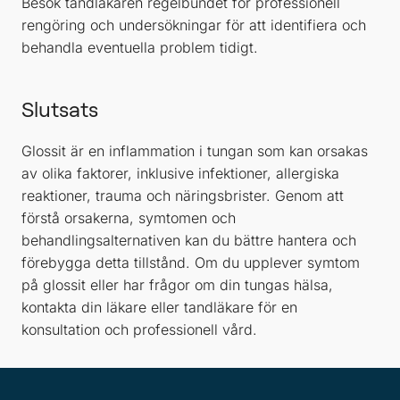
Besök tandläkaren regelbundet för professionell
rengöring och undersökningar för att identifiera och
behandla eventuella problem tidigt.
Slutsats
Glossit är en inflammation i tungan som kan orsakas
av olika faktorer, inklusive infektioner, allergiska
reaktioner, trauma och näringsbrister. Genom att
förstå orsakerna, symtomen och
behandlingsalternativen kan du bättre hantera och
förebygga detta tillstånd. Om du upplever symtom
på glossit eller har frågor om din tungas hälsa,
kontakta din läkare eller tandläkare för en
konsultation och professionell vård.