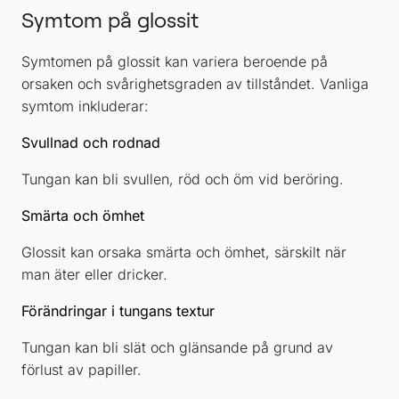
Symtom på glossit
Symtomen på glossit kan variera beroende på
orsaken och svårighetsgraden av tillståndet. Vanliga
symtom inkluderar:
Svullnad och rodnad
Tungan kan bli svullen, röd och öm vid beröring.
Smärta och ömhet
Glossit kan orsaka smärta och ömhet, särskilt när
man äter eller dricker.
Förändringar i tungans textur
Tungan kan bli slät och glänsande på grund av
förlust av papiller.