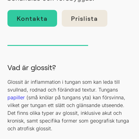
Kontakta
Prislista
Vad är glossit?
Glossit är inflammation i tungan som kan leda till
svullnad, rodnad och förändrad textur. Tungans
papiller
(små knölar på tungans yta) kan försvinna,
vilket ger tungan ett slätt och glänsande utseende.
Det finns olika typer av glossit, inklusive akut och
kronisk, samt specifika former som geografisk tunga
och atrofisk glossit.