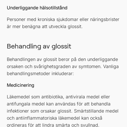
Underliggande hälsotillstånd
Personer med kroniska sjukdomar eller näringsbrister
är mer benägna att utveckla glossit.
Behandling av glossit
Behandlingen av glossit beror på den underliggande
orsaken och svårighetsgraden av symtomen. Vanliga
behandlingsmetoder inkluderar:
Medicinering
Läkemedel som antibiotika, antivirala medel eller
antifungala medel kan användas för att behandla
infektioner som orsakar glossit. Smärtstillande medel
och antiinflammatoriska läkemedel kan också
ordineras för att lindra smärta och svullnad.