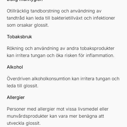
Otillräcklig tandborstning och användning av
tandtråd kan leda till bakterietillväxt och infektioner
som orsakar glossit.
Tobaksbruk
Rökning och användning av andra tobaksprodukter
kan irritera tungan och öka risken för inflammation.
Alkohol
Överdriven alkoholkonsumtion kan irritera tungan och
leda till glossit.
Allergier
Personer med allergier mot vissa livsmedel eller
munvårdsprodukter kan vara mer benägna att
utveckla glossit.