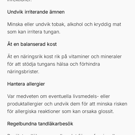
Undvik irriterande ämnen
Minska eller undvik tobak, alkohol och kryddig mat
som kan irritera tungan.
Ät en balanserad kost
Ät en näringsrik kost rik på vitaminer och mineraler
för att stödja tungans hälsa och förhindra
näringsbrister.
Hantera allergier
Var medveten om eventuella livsmedels- eller
produktallergier och undvik dem för att minska risken
för allergiska reaktioner som kan orsaka glossit.
Regelbundna tandläkarbesök