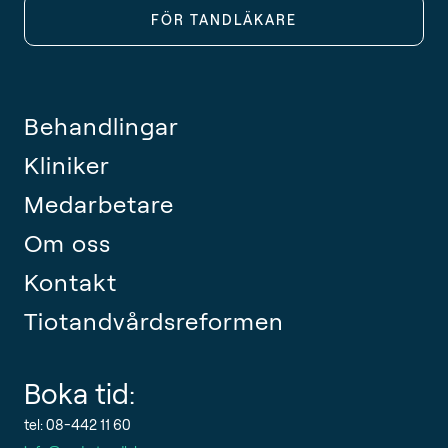
FÖR TANDLÄKARE
Behandlingar
Kliniker
Medarbetare
Om oss
Kontakt
Tiotandvårdsreformen
Boka tid:
tel: 08-442 11 60