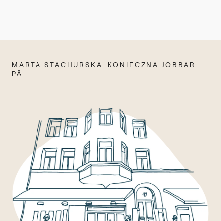
MARTA STACHURSKA-KONIECZNA JOBBAR
PÅ